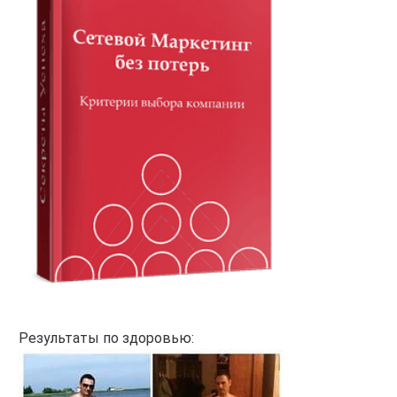
Результаты по здоровью: