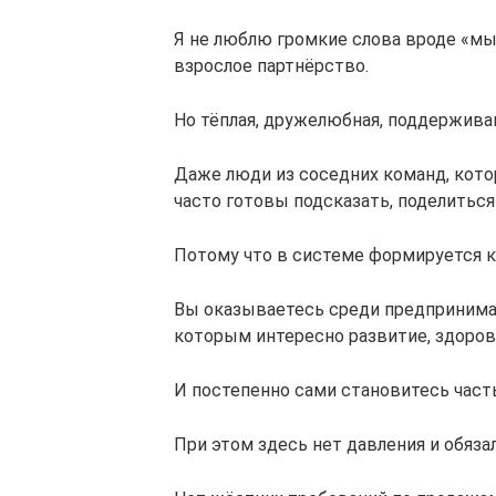
Я не люблю громкие слова вроде «мы 
взрослое партнёрство.
Но тёплая, дружелюбная, поддержива
Даже люди из соседних команд, кот
часто готовы подсказать, поделитьс
Потому что в системе формируется к
Вы оказываетесь среди предпринимат
которым интересно развитие, здоровь
И постепенно сами становитесь част
При этом здесь нет давления и обяза