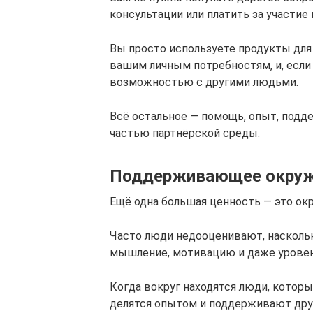
консультации или платить за участие
Вы просто используете продукты для
вашим личным потребностям, и, если 
возможностью с другими людьми.
Всё остальное — помощь, опыт, подде
частью партнёрской среды.
Поддерживающее окруже
Ещё одна большая ценность — это ок
Часто люди недооценивают, наскольк
мышление, мотивацию и даже уровен
Когда вокруг находятся люди, которы
делятся опытом и поддерживают друг