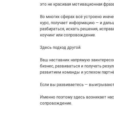
это не красивая мотивационная фраза
Во многих сферах всё устроено иначе
курс, получает информацию — и даль
разбираться, искать решения, исправ
коучинг или сопровождение.
Здесь подход другой.
Ваш наставник напрямую заинтересов
бизнес, развиваться и получать резул
развитием команды и успехом партнё
Если вы развиваетесь — выигрывают
Именно поэтому здесь возникает нас
сопровождение.