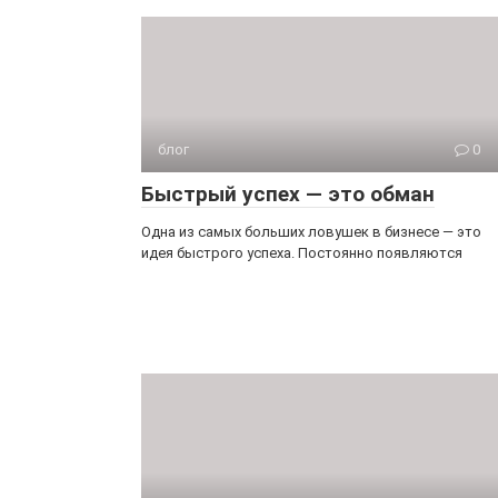
блог
0
Быстрый успех — это обман
Одна из самых больших ловушек в бизнесе — это
идея быстрого успеха. Постоянно появляются