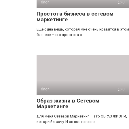
блог
0
Простота бизнеса в сетевом
маркетинге
Ещё одна вещь, которая мне очень нравится в этом
бизнесе — его простота с
блог
0
Образ жизни в Сетевом
Маркетинге
Для меня Сетевой Маркетинг — это ОБРАЗ ЖИЗНИ,
который я хочу. И он постепенно