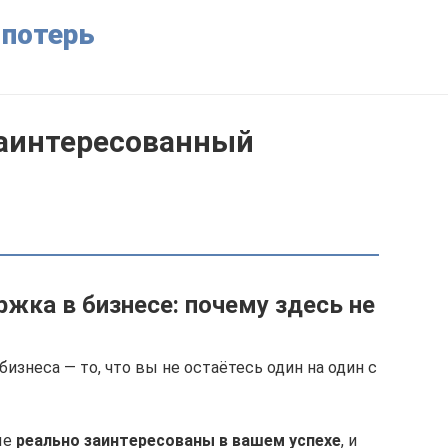
 потерь
Заинтересованный
жка в бизнесе: почему здесь не
изнеса — то, что вы не остаётесь один на один с
ые
реально заинтересованы в вашем успехе
, и