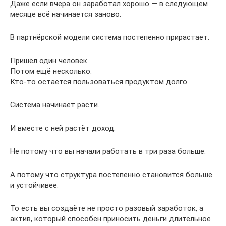
Даже если вчера он заработал хорошо — в следующем
месяце всё начинается заново.
В партнёрской модели система постепенно прирастает.
Пришёл один человек.
Потом ещё несколько.
Кто-то остаётся пользоваться продуктом долго.
Система начинает расти.
И вместе с ней растёт доход.
Не потому что вы начали работать в три раза больше.
А потому что структура постепенно становится больше
и устойчивее.
То есть вы создаёте не просто разовый заработок, а
актив, который способен приносить деньги длительное