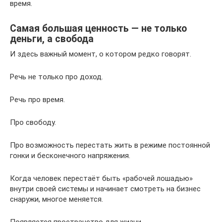
время.
Самая большая ценность — не только
деньги, а свобода
И здесь важный момент, о котором редко говорят.
Речь не только про доход.
Речь про время.
Про свободу.
Про возможность перестать жить в режиме постоянной
гонки и бесконечного напряжения.
Когда человек перестаёт быть «рабочей лошадью»
внутри своей системы и начинает смотреть на бизнес
снаружи, многое меняется.
Появляется пространство для жизни.