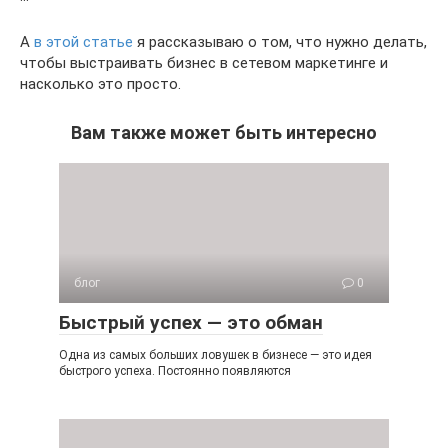
А
в этой статье
я рассказываю о том, что нужно делать,
чтобы выстраивать бизнес в сетевом маркетинге и
насколько это просто.
Вам также может быть интересно
блог
0
Быстрый успех — это обман
Одна из самых больших ловушек в бизнесе — это идея
быстрого успеха. Постоянно появляются