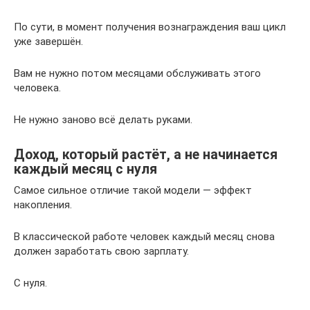
По сути, в момент получения вознаграждения ваш цикл
уже завершён.
Вам не нужно потом месяцами обслуживать этого
человека.
Не нужно заново всё делать руками.
Доход, который растёт, а не начинается
каждый месяц с нуля
Самое сильное отличие такой модели — эффект
накопления.
В классической работе человек каждый месяц снова
должен заработать свою зарплату.
С нуля.