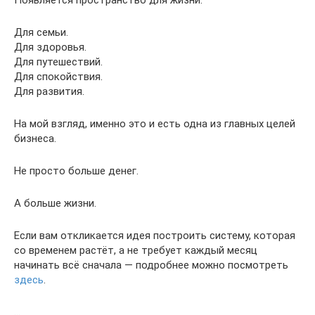
Для семьи.
Для здоровья.
Для путешествий.
Для спокойствия.
Для развития.
На мой взгляд, именно это и есть одна из главных целей
бизнеса.
Не просто больше денег.
А больше жизни.
Если вам откликается идея построить систему, которая
со временем растёт, а не требует каждый месяц
начинать всё сначала — подробнее можно посмотреть
здесь
.
…