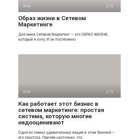
блог
0
Образ жизни в Сетевом
Маркетинге
Для меня Сетевой Маркетинг — это ОБРАЗ ЖИЗНИ,
который я хочу. И он постепенно
блог
0
Как работает этот бизнес в
сетевом маркетинге: простая
система, которую многие
недооценивают
Одна из самых удивительных вещей в этом бизнесе —
его простота. Причём настолько, что