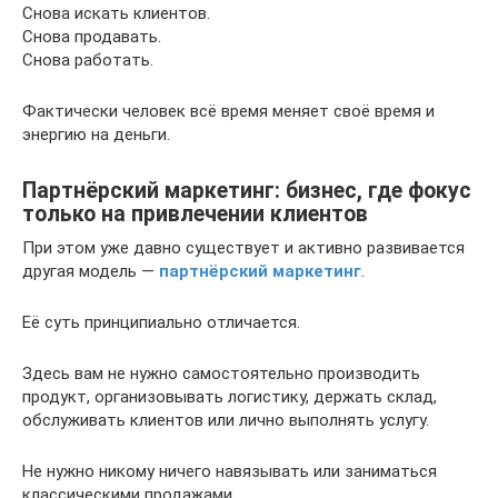
Снова искать клиентов.
Снова продавать.
Снова работать.
Фактически человек всё время меняет своё время и
энергию на деньги.
Партнёрский маркетинг: бизнес, где фокус
только на привлечении клиентов
При этом уже давно существует и активно развивается
другая модель —
партнёрский маркетинг
.
Её суть принципиально отличается.
Здесь вам не нужно самостоятельно производить
продукт, организовывать логистику, держать склад,
обслуживать клиентов или лично выполнять услугу.
Не нужно никому ничего навязывать или заниматься
классическими продажами.