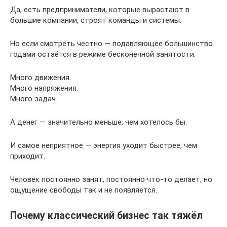
Да, есть предприниматели, которые вырастают в
большие компании, строят команды и системы.
Но если смотреть честно — подавляющее большинство
годами остаётся в режиме бесконечной занятости.
Много движения.
Много напряжения.
Много задач.
А денег — значительно меньше, чем хотелось бы.
И самое неприятное — энергия уходит быстрее, чем
приходит.
Человек постоянно занят, постоянно что-то делает, но
ощущение свободы так и не появляется.
Почему классический бизнес так тяжёл