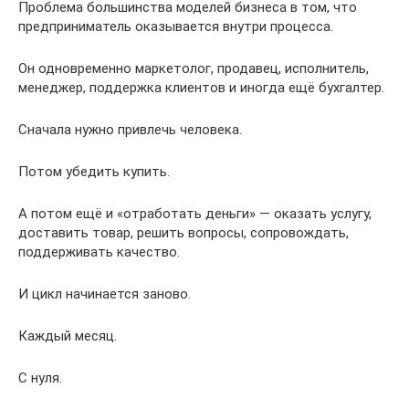
Проблема большинства моделей бизнеса в том, что
предприниматель оказывается внутри процесса.
Он одновременно маркетолог, продавец, исполнитель,
менеджер, поддержка клиентов и иногда ещё бухгалтер.
Сначала нужно привлечь человека.
Потом убедить купить.
А потом ещё и «отработать деньги» — оказать услугу,
доставить товар, решить вопросы, сопровождать,
поддерживать качество.
И цикл начинается заново.
Каждый месяц.
С нуля.