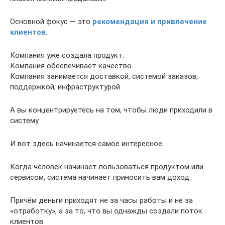
Основной фокус — это
рекомендация и привлечение
клиентов
.
Компания уже создала продукт.
Компания обеспечивает качество.
Компания занимается доставкой, системой заказов,
поддержкой, инфраструктурой.
А вы концентрируетесь на том, чтобы люди приходили в
систему.
И вот здесь начинается самое интересное.
Когда человек начинает пользоваться продуктом или
сервисом, система начинает приносить вам доход.
Причём деньги приходят не за часы работы и не за
«отработку», а за то, что вы однажды создали поток
клиентов.