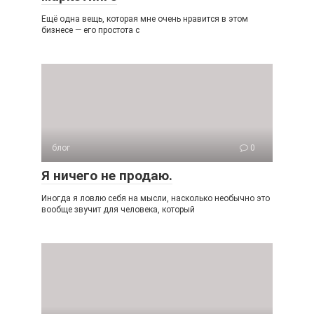
Ещё одна вещь, которая мне очень нравится в этом
бизнесе — его простота с
блог
0
Я ничего не продаю.
Иногда я ловлю себя на мысли, насколько необычно это
вообще звучит для человека, который