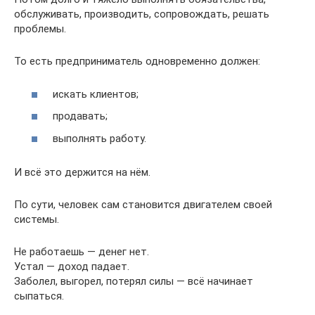
обслуживать, производить, сопровождать, решать
проблемы.
То есть предприниматель одновременно должен:
искать клиентов;
продавать;
выполнять работу.
И всё это держится на нём.
По сути, человек сам становится двигателем своей
системы.
Не работаешь — денег нет.
Устал — доход падает.
Заболел, выгорел, потерял силы — всё начинает
сыпаться.