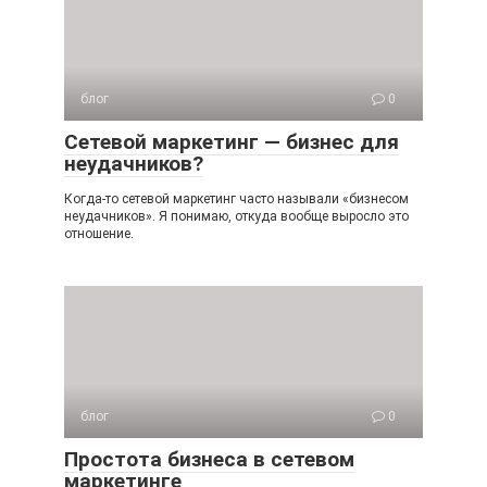
блог
0
Сетевой маркетинг — бизнес для
неудачников?
Когда-то сетевой маркетинг часто называли «бизнесом
неудачников». Я понимаю, откуда вообще выросло это
отношение.
блог
0
Простота бизнеса в сетевом
маркетинге