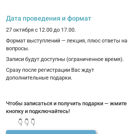
Дата проведения и формат
27 октября с 12.00 до 17.00.
Формат выступлений — лекция, плюс ответы на
вопросы.
Записи будут доступны (ограниченное время).
Сразу после регистрации Вас ждут
дополнительные подарки.
Чтобы записаться и получить подарки — жмите
кнопку
и подключайтесь!
👇 👇 👇