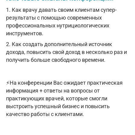
1. Как врачу давать своим клиентам супер-
результаты с помощью современных
профессиональных нутрициологических
инструментов.
2. Как создать дополнительный источник
дохода, повысить свой доход в несколько раз и
получить больше свободного времени.
⚡На конференции Вас ожидает практическая
информация + ответы на вопросы от
практикующих врачей, которые смогли
выстроить успешный бизнес и повысить
качество работы с клиентами.