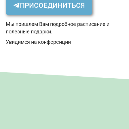
ПРИСОЕДИНИТЬСЯ
Мы пришлем Вам подробное расписание и
полезные подарки.
Увидимся на конференции