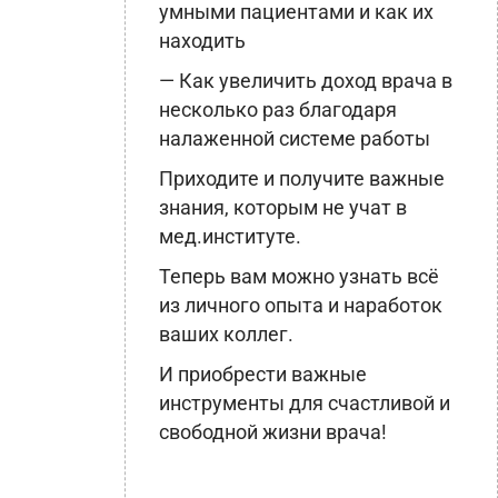
умными пациентами и как их
находить
— Как увеличить доход врача в
несколько раз благодаря
налаженной системе работы
Приходите и получите важные
знания, которым не учат в
мед.институте.
Теперь вам можно узнать всё
из личного опыта и наработок
ваших коллег.
И приобрести важные
инструменты для счастливой и
свободной жизни врача!