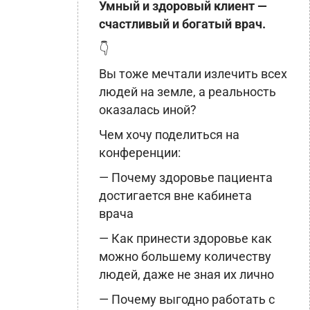
Умный и здоровый клиент —
счастливый и богатый врач.
👇
Вы тоже мечтали излечить всех
людей на земле, а реальность
оказалась иной?
Чем хочу поделиться на
конференции:
— Почему здоровье пациента
достигается вне кабинета
врача
— Как принести здоровье как
можно большему количеству
людей, даже не зная их лично
— Почему выгодно работать с