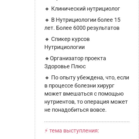
🔸 Клинический нутрициолог
🔸 В Нутрициологии более 15
лет. Более 6000 результатов
🔸 Спикер курсов
Нутрициологии
🔸Организатор проекта
Здоровье Плюс
🔸 По опыту убеждена, что, если
в процессе болезни хирург
может вмешаться с помощью
нутриентов, то операция может
не понадобиться вовсе.
⚡ тема выступления: