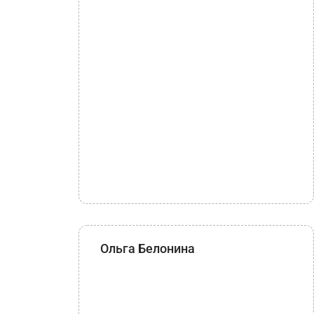
Ольга Белонина