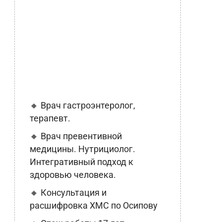
🔸 Врач гастроэнтеролог,
терапевт.
🔸 Врач превентивной
медицины. Нутрициолог.
Интегративный подход к
здоровью человека.
🔸 Консультация и
расшифровка ХМС по Осипову