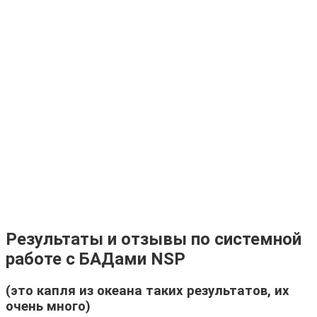
.
Результаты и отзывы по системной
работе с БАДами NSP
(это капля из океана таких результатов, их
очень много)