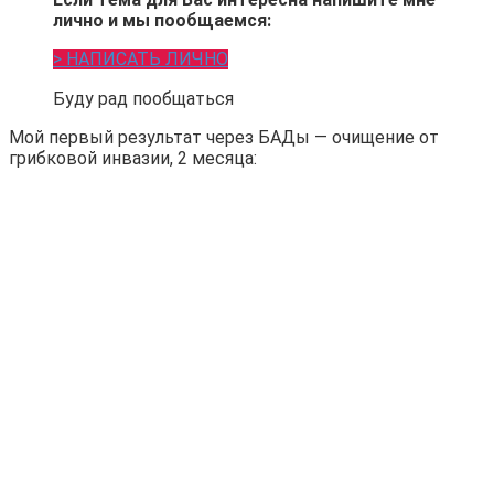
лично и мы пообщаемся:
> НАПИСАТЬ ЛИЧНО
Буду рад пообщаться
Мой первый результат через БАДы — очищение от
грибковой инвазии, 2 месяца: