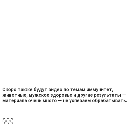
.
Скоро также будут видео по темам иммунитет,
животные, мужское здоровье и другие результаты —
материала очень много — не успеваем обрабатывать.
.
👇👇👇