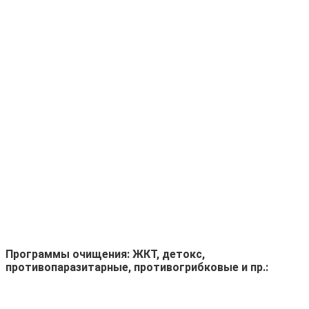
.
Программы очищения: ЖКТ, детокс,
противопаразитарные, противогрибковые и пр.: