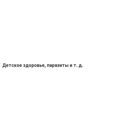
.
Детское здоровье, паразиты и т. д.