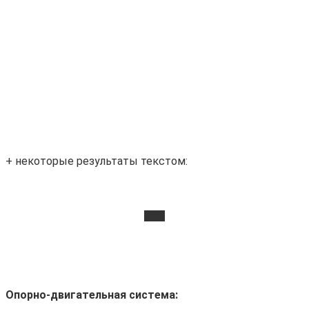
+ некоторые результаты текстом:
.
Опорно-двигательная система: