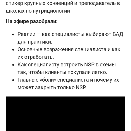
спикер крупных конвенций и преподаватель в
школах по нутрициологии
На эфире разобрали:
Реалии — как специалисты выбирают БАД
для практики.
Основные возражения специалиста и как
их отработать.
Как специалисту встроить NSP в схемы
так, чтобы клиенты покупали легко.
Главные «боли» специалиста и почему их
может закрыть только NSP.