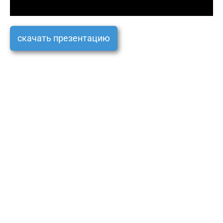
скачать презентацию