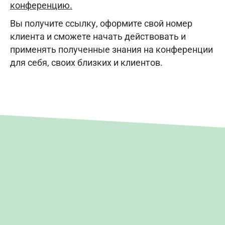
конференцию.
Вы получите ссылку, оформите свой номер
клиента и сможете начать действовать и
применять полученные знания на конференции
для себя, своих близких и клиентов.