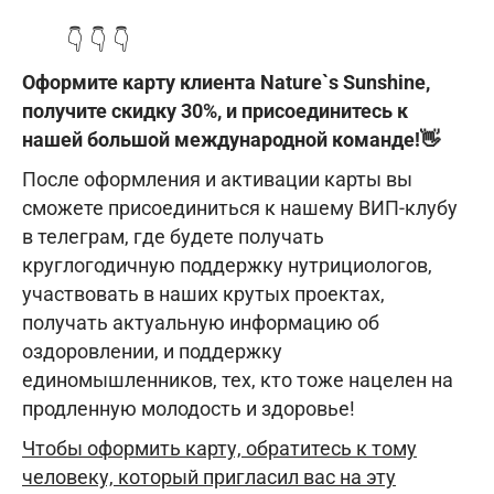
👇 👇 👇
Оформите карту клиента Nature`s Sunshine,
получите скидку 30%, и присоединитесь к
нашей большой международной команде!👋
После оформления и активации карты вы
сможете присоединиться к нашему ВИП-клубу
в телеграм, где будете получать
круглогодичную поддержку нутрициологов,
участвовать в наших крутых проектах,
получать актуальную информацию об
оздоровлении, и поддержку
единомышленников, тех, кто тоже нацелен на
продленную молодость и здоровье!
Чтобы оформить карту, обратитесь к тому
человеку, который пригласил вас на эту