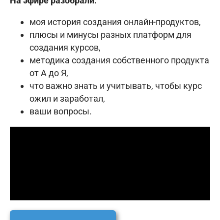
На эфире разобрали:
моя история создания онлайн-продуктов,
плюсы и минусы разных платформ для
создания курсов,
методика создания собственного продукта
от А до Я,
что важно знать и учитывать, чтобы курс
ожил и заработал,
ваши вопросы.