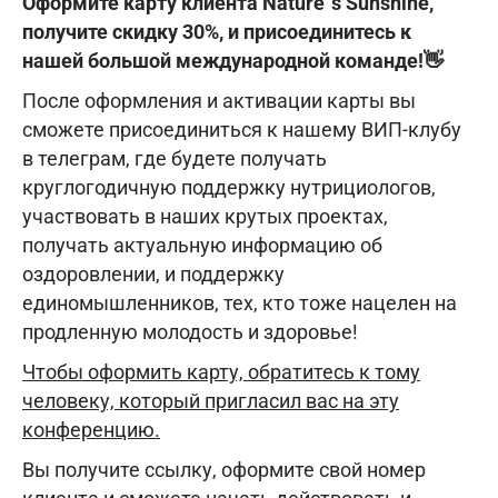
Оформите карту клиента Nature`s Sunshine,
получите скидку 30%, и присоединитесь к
нашей большой международной команде!👋
После оформления и активации карты вы
сможете присоединиться к нашему ВИП-клубу
в телеграм, где будете получать
круглогодичную поддержку нутрициологов,
участвовать в наших крутых проектах,
получать актуальную информацию об
оздоровлении, и поддержку
единомышленников, тех, кто тоже нацелен на
продленную молодость и здоровье!
Чтобы оформить карту, обратитесь к тому
человеку, который пригласил вас на эту
конференцию.
Вы получите ссылку, оформите свой номер