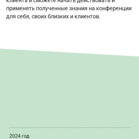
клиента и сможете начать действовать и
применять полученные знания на конференции
для себя, своих близких и клиентов.
2024 год